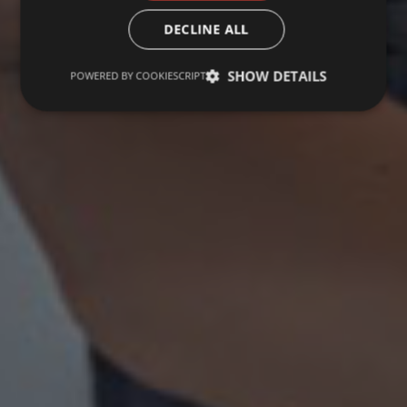
DECLINE ALL
SHOW DETAILS
POWERED BY COOKIESCRIPT