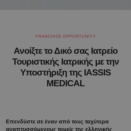
FRANCHISE OPPORTUNITY
Ανοίξτε το Δικό σας Ιατρείο
Τουριστικής Ιατρικής με την
Υποστήριξη της IASSIS
MEDICAL
Επενδύστε σε έναν από τους ταχύτερα
αναπτυσσόμενους τομείς της ελληνικής