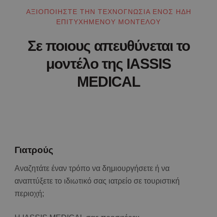
ΑΞΙΟΠΟΙΗΣΤΕ ΤΗΝ ΤΕΧΝΟΓΝΩΣΙΑ ΕΝΟΣ ΗΔΗ
ΕΠΙΤΥΧΗΜΕΝΟΥ ΜΟΝΤΕΛΟΥ
Σε ποιους απευθύνεται το
μοντέλο της IASSIS
MEDICAL
Γιατρούς
Αναζητάτε έναν τρόπο να δημιουργήσετε ή να
αναπτύξετε το ιδιωτικό σας ιατρείο σε τουριστική
περιοχή;