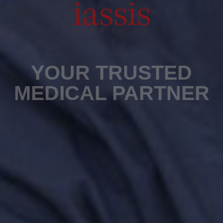
YOUR TRUSTED
MEDICAL PARTNER