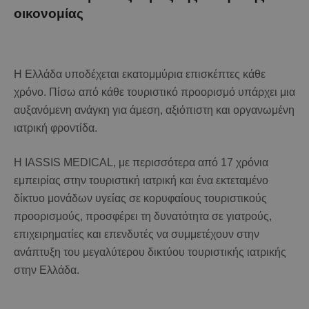
οικονομίας
Η Ελλάδα υποδέχεται εκατομμύρια επισκέπτες κάθε
χρόνο. Πίσω από κάθε τουριστικό προορισμό υπάρχει μια
αυξανόμενη ανάγκη για άμεση, αξιόπιστη και οργανωμένη
ιατρική φροντίδα.
Η IASSIS MEDICAL, με περισσότερα από 17 χρόνια
εμπειρίας στην τουριστική ιατρική και ένα εκτεταμένο
δίκτυο μονάδων υγείας σε κορυφαίους τουριστικούς
προορισμούς, προσφέρει τη δυνατότητα σε γιατρούς,
επιχειρηματίες και επενδυτές να συμμετέχουν στην
ανάπτυξη του μεγαλύτερου δικτύου τουριστικής ιατρικής
στην Ελλάδα.